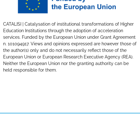
CATALISI | Catalysation of institutional transformations of Higher
Education Institutions through the adoption of acceleration
services. Funded by the European Union under Grant Agreement
n. 101094917. Views and opinions expressed are however those of
the author(s) only and do not necessarily reflect those of the
European Union or European Research Executive Agency (REA).
Neither the European Union nor the granting authority can be
held responsible for them.