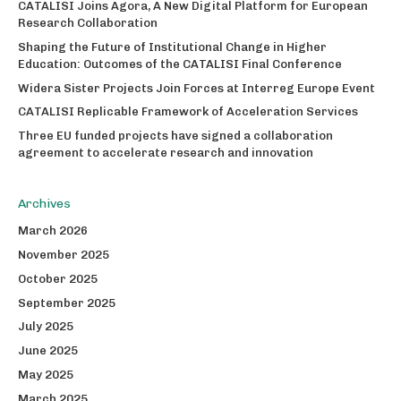
CATALISI Joins Agora, A New Digital Platform for European
Research Collaboration
Shaping the Future of Institutional Change in Higher
Education: Outcomes of the CATALISI Final Conference
Widera Sister Projects Join Forces at Interreg Europe Event
CATALISI Replicable Framework of Acceleration Services
Three EU funded projects have signed a collaboration
agreement to accelerate research and innovation
Archives
March 2026
November 2025
October 2025
September 2025
July 2025
June 2025
May 2025
March 2025