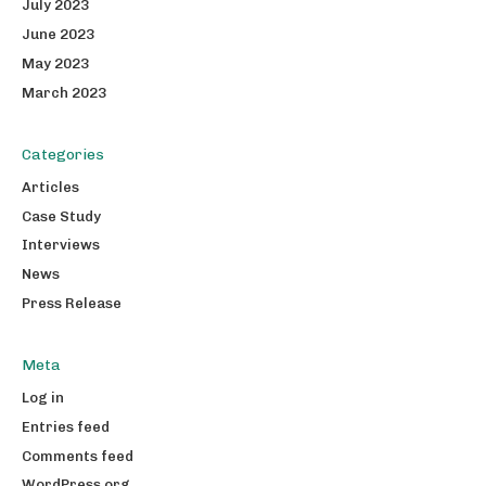
July 2023
June 2023
May 2023
March 2023
Categories
Articles
Case Study
Interviews
News
Press Release
Meta
Log in
Entries feed
Comments feed
WordPress.org