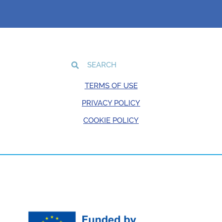
TERMS OF USE
PRIVACY POLICY
COOKIE POLICY