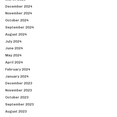
December 2024
November 2024
October 2024
September 2024
August 2024
July 2024
June 2024
May 2024
April 2024
February 2024
January 2024
December 2023
November 2023
October 2023
September 2023
August 2023