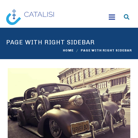
PAGE WITH RIGHT SIDEBAR
HOME
PAGE WITH RIGHT SIDEBAR