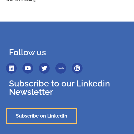
Follow us
Subscribe to our Linkedin
Newsletter
Subscribe on LinkedIn